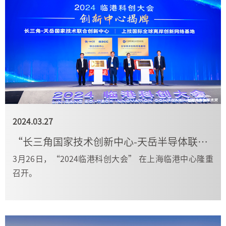
2024.03.27
“长三角国家技术创新中心-天岳半导体联合创新中心” 揭牌仪式成功举办
3月26日，“2024临港科创大会” 在上海临港中心隆重
召开。