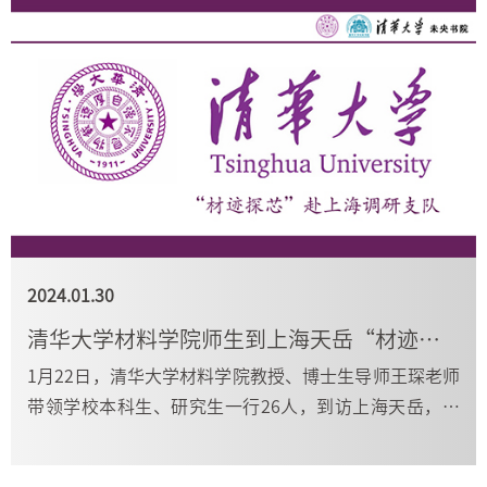
2024.01.30
清华大学材料学院师生到上海天岳“材迹探芯”
1月22日，清华大学材料学院教授、博士生导师王琛老师
带领学校本科生、研究生一行26人，到访上海天岳，进
行社会实践活动。