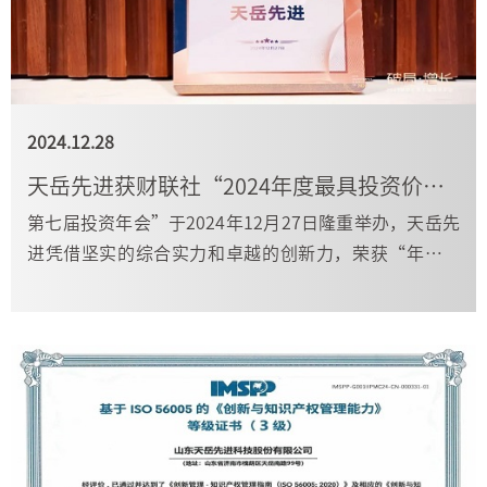
2024.12.28
天岳先进获财联社“2024年度最具投资价值奖”
第七届投资年会”于2024年12月27日隆重举办，天岳先
进凭借坚实的综合实力和卓越的创新力，荣获“年度最
具投资价值奖”。这一荣誉不仅是对我们过去一年成绩
的认可，更是对公司未来发展潜力的肯定。