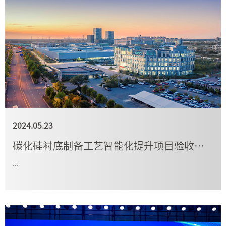
2024.05.23
碳化硅衬底制备工艺智能化提升项目验收报告表
...