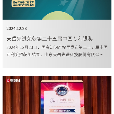
2024.12.28
天岳先进荣获第二十五届中国专利银奖
2024年12月23日，国家知识产权局发布第二十五届中国
专利奖预获奖结果，山东天岳先进科技股份有限公司作
为专利权人申报的专利“一种高平整度、低损伤大直径
单晶碳化硅衬底”（专利号：ZL201811205291.2）荣获
第二十五届中国专利银奖。