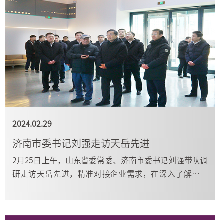
2024.02.29
济南市委书记刘强走访天岳先进
2月25日上午，山东省委常委、济南市委书记刘强带队调
研走访天岳先进，精准对接企业需求，在深入了解企业
经营情况后，对2023年取得的成绩给与充分肯定。