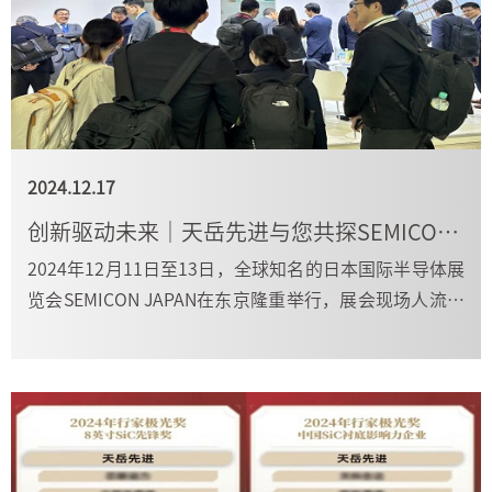
2024.12.17
创新驱动未来｜天岳先进与您共探SEMICON Japan 2024科技之旅
2024年12月11日至13日，全球知名的日本国际半导体展
览会SEMICON JAPAN在东京隆重举行，展会现场人流如
织。