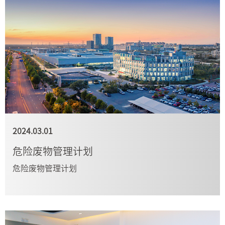
2024.03.01
危险废物管理计划
危险废物管理计划