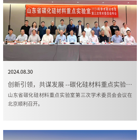
2024.08.30
创新引领，共谋发展 --碳化硅材料重点实验室第三次学术委员会圆满举行
山东省碳化硅材料重点实验室第三次学术委员会会议在
北京顺利召开。