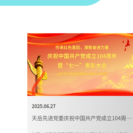
2025.06.27
天岳先进党委庆祝中国共产党成立104周年暨“七一”表彰大会圆满举行