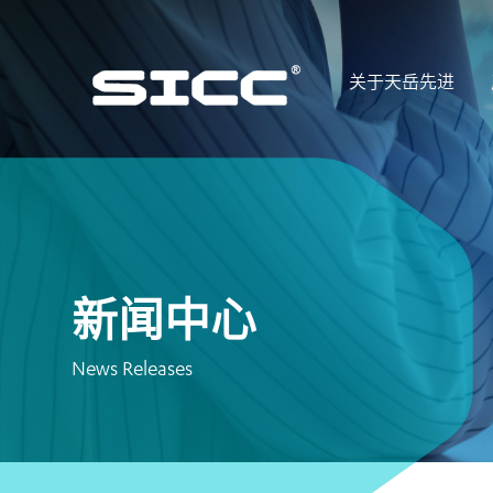
关于天岳先进
新闻中心
News Releases