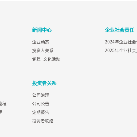
新闻中心
企业社会责任
企业动态
2024年企业社
投资人关系
2025年企业社
党建·文化活动
投资者关系
公司治理
流程
公司公告
理
定期报告
投资者联络