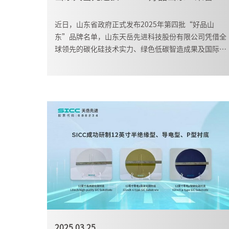
近日，山东省政府正式发布2025年第四批“好品山
东”品牌名单，山东天岳先进科技股份有限公司凭借全
球领先的碳化硅技术实力、绿色低碳智造成果及国际化
品牌影响力荣耀登榜！
2025.03.25