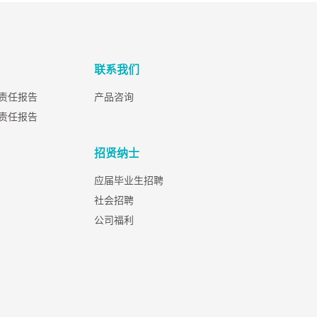
联系我们
会责任报告
产品咨询
会责任报告
招贤纳士
应届毕业生招聘
社会招聘
公司福利