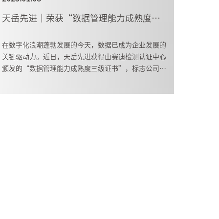
天岳先进｜荣获“数据管理能力成熟度三级认证”
在数字化浪潮蓬勃发展的今天，数据已成为企业发展的
关键驱动力。近日，天岳先进获得由赛迪检测认证中心
颁发的“数据管理能力成熟度三级证书”，标志公司在
数据管理领域具备了稳健而先进的能力。