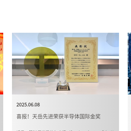
2025.06.08
喜报！天岳先进荣获半导体国际金奖