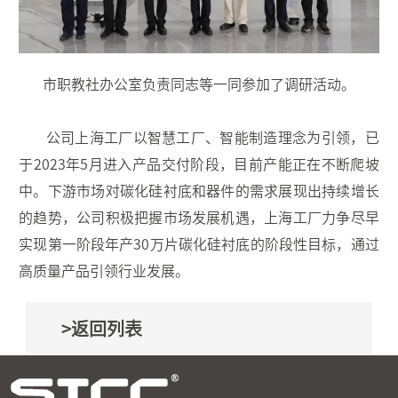
市职教社办公室负责同志等一同参加了调研活动。
公司上海工厂以智慧工厂、智能制造理念为引领，已
于2023年5月进入产品交付阶段，目前产能正在不断爬坡
中。下游市场对碳化硅衬底和器件的需求展现出持续增长
的趋势，公司积极把握市场发展机遇，上海工厂力争尽早
实现第一阶段年产30万片碳化硅衬底的阶段性目标，通过
高质量产品引领行业发展。
>返回列表