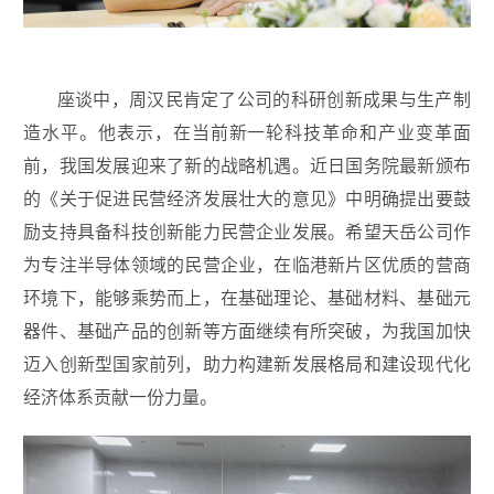
座谈中，周汉民肯定了公司的科研创新成果与生产制
造水平。他表示，在当前新一轮科技革命和产业变革面
前，我国发展迎来了新的战略机遇。近日国务院最新颁布
的《关于促进民营经济发展壮大的意见》中明确提出要鼓
励支持具备科技创新能力民营企业发展。希望天岳公司作
为专注半导体领域的民营企业，在临港新片区优质的营商
环境下，能够乘势而上，在基础理论、基础材料、基础元
器件、基础产品的创新等方面继续有所突破，为我国加快
迈入创新型国家前列，助力构建新发展格局和建设现代化
经济体系贡献一份力量。