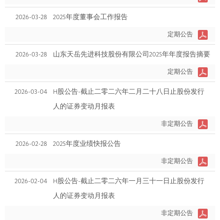
2026-03-28
2025年度董事会工作报告
定期公告
2026-03-28
山东天岳先进科技股份有限公司2025年年度报告摘要
定期公告
2026-03-04
H股公告-截止二零二六年二月二十八日止股份发行
人的证券变动月报表
非定期公告
2026-02-28
2025年度业绩快报公告
非定期公告
2026-02-04
H股公告-截止二零二六年一月三十一日止股份发行
人的证券变动月报表
非定期公告