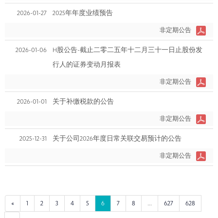
2026-01-27
2025年年度业绩预告
非定期公告
2026-01-06
H股公告-截止二零二五年十二月三十一日止股份发
行人的证券变动月报表
非定期公告
2026-01-01
关于补缴税款的公告
非定期公告
2025-12-31
关于公司2026年度日常关联交易预计的公告
非定期公告
«
1
2
3
4
5
6
7
8
...
627
628