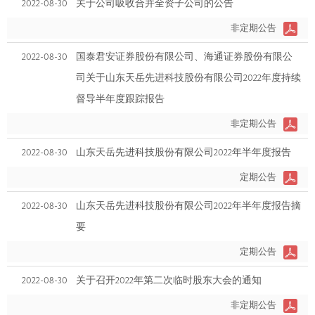
2022-08-30
关于公司吸收合并全资子公司的公告
非定期公告
2022-08-30
国泰君安证券股份有限公司、海通证券股份有限公
司关于山东天岳先进科技股份有限公司2022年度持续
督导半年度跟踪报告
非定期公告
2022-08-30
山东天岳先进科技股份有限公司2022年半年度报告
定期公告
2022-08-30
山东天岳先进科技股份有限公司2022年半年度报告摘
要
定期公告
2022-08-30
关于召开2022年第二次临时股东大会的通知
非定期公告