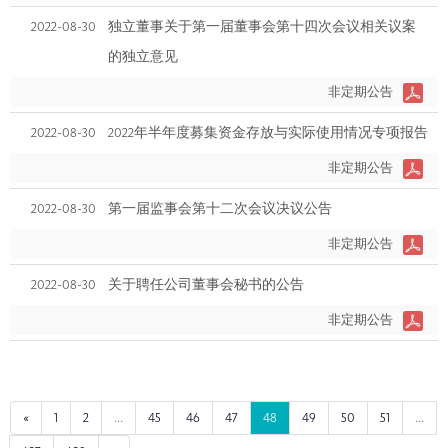
2022-08-30
独立董事关于第一届董事会第十四次会议相关议案
的独立意见
非定期公告
2022-08-30
2022年半年度募集资金存放与实际使用情况专项报告
非定期公告
2022-08-30
第一届监事会第十二次会议决议公告
非定期公告
2022-08-30
关于聘任公司董事会秘书的公告
非定期公告
«
1
2
...
45
46
47
48
49
50
51
...