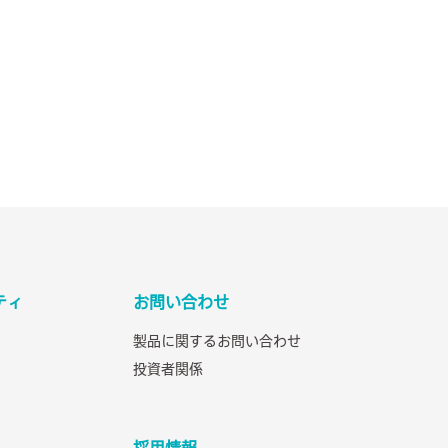
ティ
お問い合わせ
製品に関するお問い合わせ
投資者関係