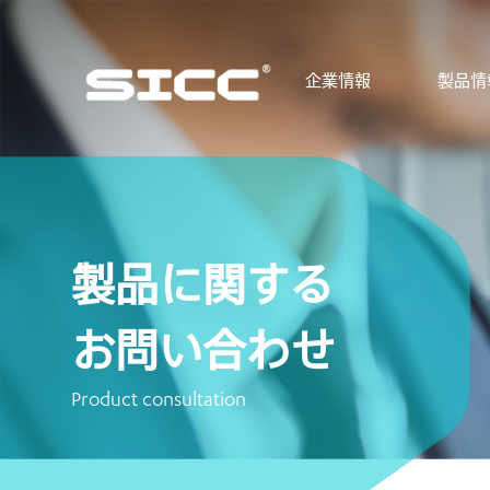
企業情報
製品情
製品に関する
お問い合わせ
Product consultation