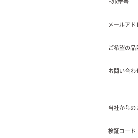
Fax番号
メールアド
ご希望の品
お問い合わ
当社からの
検証コード