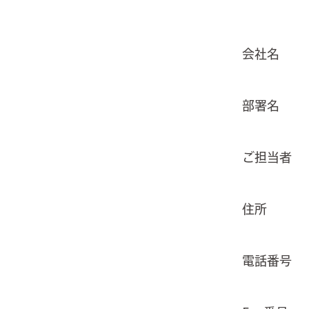
会社名
部署名
ご担当者
住所
電話番号