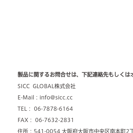
製品に関するお問合せは、下記連絡先もしくは
SICC GLOBAL株式会社
E-Mail：info@sicc.cc
TEL： 06-7878-6164
FAX： 06-7632-2831
住所：541-0054 大阪府大阪市中央区南本町2丁