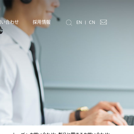
問い合わせ
採用情報
EN
|
CN