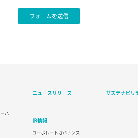
フォームを送信
ニュースリリース
サステナビリ
ェーハ
IR情報
コーポレートガバナンス