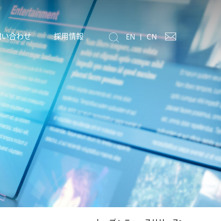
問い合わせ
採用情報
EN
|
CN