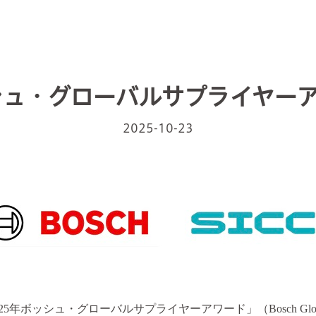
ッシュ・グローバルサプライヤー
2025-10-23
2025年ボッシュ・グローバルサプライヤーアワード」
（
Bosch Glo