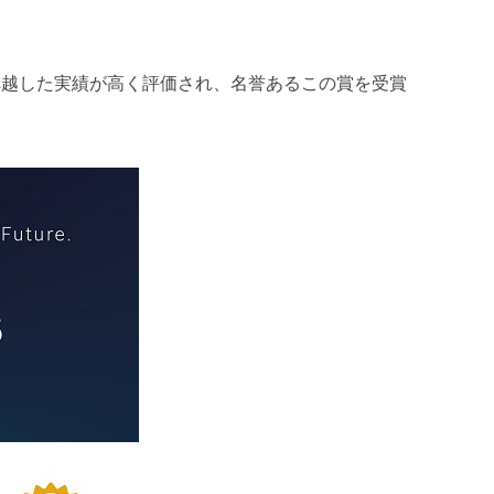
の卓越した実績が高く評価され、名誉あるこの賞を受賞