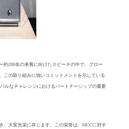
ヤー約
200名の来賓に向けたスピーチの中で、グロー
、この取り組みに強いコミットメントを示している
、グローバルなチャレンジにおけるパートナーシップの重要
き、大変光栄に存じます。この栄誉は、
SICCに対す