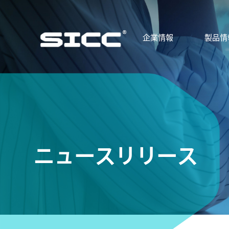
企業情報
製品情
ニュースリリース