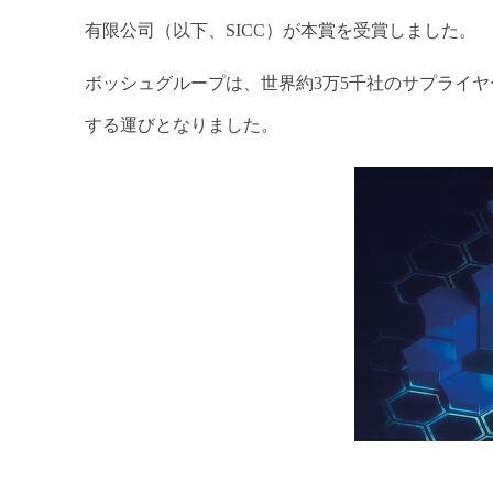
有限公司（以下、SICC）が本賞を受賞しました。
ボッシュグループは、世界約
3万5千社のサプライヤ
する運びとなりました。