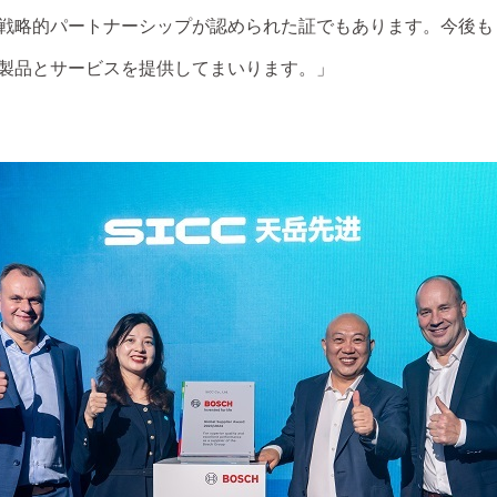
戦略的パートナーシップが認められた証でもあります。今後も
製品とサービスを提供してまいります。」