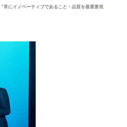
『常にイノベーティブであること・品質を最重要視