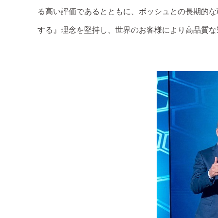
る高い評価であるとともに、ボッシュとの長期的な
する』理念を堅持し、世界のお客様により高品質な